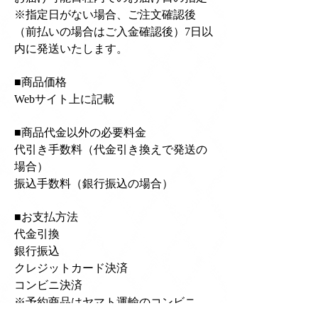
※指定日がない場合、ご注文確認後
（前払いの場合はご⼊⾦確認後）7日以
内に発送いたします。
■商品価格
Webサイト上に記載
■商品代金以外の必要料金
代引き手数料（代金引き換えで発送の
場合）
振込手数料（銀行振込の場合）
■お支払方法
代金引換
銀行振込
クレジットカード決済
​コンビニ決済
※予約商品はヤマト運輸のコンビニ、