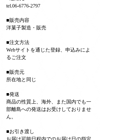
tel.06-6776-2797
■販売内容
洋菓子製造・販売
■注文方法
Webサイトを通じた登録、申込みによ
るご注文
■販売元
所在地と同じ
■発送
商品の性質上、海外、また国内でも一
部離島への発送はお受けしておりませ
ん。
■お引き渡し
お届け可能日程内でのお届け日の指定